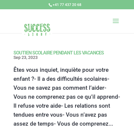
+41 77 437 20 68
SOUTIEN SCOLAIRE PENDANT LES VACANCES
Sep 23, 2023
Êtes vous inquiet, inquiète pour votre
enfant ?- Il a des difficultés scolaires-
Vous ne savez pas comment l’aider-
Vous ne comprenez pas ce qu’il apprend-
Il refuse votre aide- Les relations sont
tendues entre vous- Vous n’avez pas
assez de temps- Vous de comprenez...