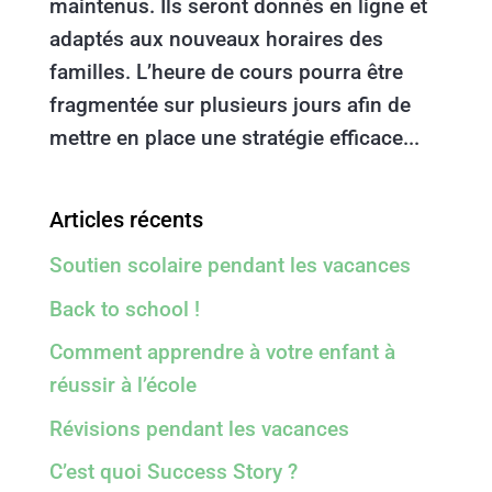
maintenus. Ils seront donnés en ligne et
adaptés aux nouveaux horaires des
familles. L’heure de cours pourra être
fragmentée sur plusieurs jours afin de
mettre en place une stratégie efficace...
Articles récents
Soutien scolaire pendant les vacances
Back to school !
Comment apprendre à votre enfant à
réussir à l’école
Révisions pendant les vacances
C’est quoi Success Story ?