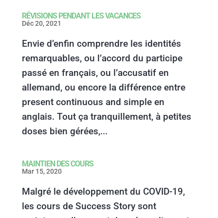
RÉVISIONS PENDANT LES VACANCES
Déc 20, 2021
Envie d’enfin comprendre les identités
remarquables, ou l’accord du participe
passé en français, ou l’accusatif en
allemand, ou encore la différence entre
present continuous and simple en
anglais. Tout ça tranquillement, à petites
doses bien gérées,...
MAINTIEN DES COURS
Mar 15, 2020
Malgré le développement du COVID-19,
les cours de Success Story sont